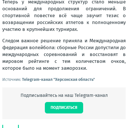
Теперь у международных структур стало меньше
оснований для продолжения ограничений. В
спортивной повестке всё чаще звучит тезис о
возвращении российских атлетов к полноценному
участию в крупнейших турнирах.
Следом важное решение приняла и Международная
федерация волейбола: сборные России допустили до
международных соревнований и восстановят в
мировом рейтинге с тем количеством очков,
которое было на момент заморозки.
Источник:
Telegram-канал "Херсонская область"
Подписывайтесь на наш Telegram-канал
ПОДПИСАТЬСЯ