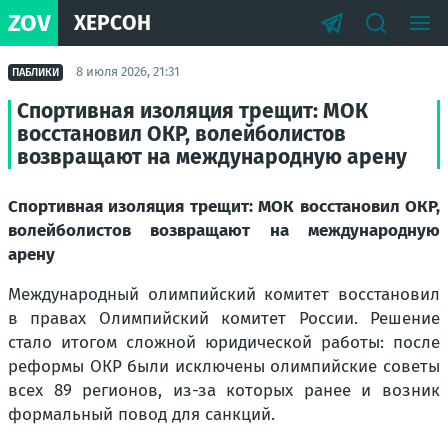
ZOV
ХЕРСОН
8 июля 2026, 21:31
ПАБЛИКИ
Спортивная изоляция трещит: МОК
восстановил ОКР, волейболистов
возвращают на международную арену
Спортивная изоляция трещит: МОК восстановил ОКР,
волейболистов возвращают на международную
арену
Международный олимпийский комитет восстановил
в правах Олимпийский комитет России. Решение
стало итогом сложной юридической работы: после
реформы ОКР были исключены олимпийские советы
всех 89 регионов, из-за которых ранее и возник
формальный повод для санкций.