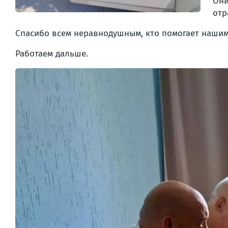
Они
отр
Спасибо всем неравнодушным, кто помогает нашим 
Работаем дальше.