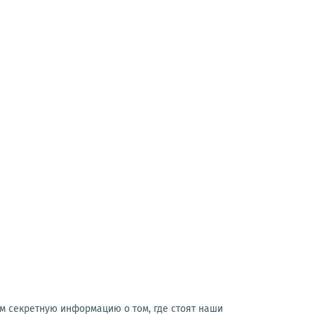
м секретную информацию о том, где стоят наши