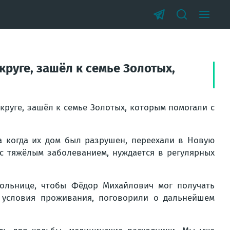
круге, зашёл к семье Золотых,
круге, зашёл к семье Золотых, которым помогали с
 когда их дом был разрушен, переехали в Новую
 с тяжёлым заболеванием, нуждается в регулярных
ольнице, чтобы Фёдор Михайлович мог получать
 условия проживания, поговорили о дальнейшем