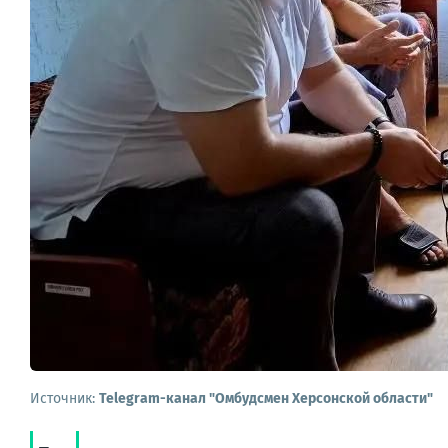
Источник:
Telegram-канал "Омбудсмен Херсонской области"