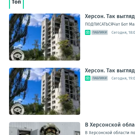
Топ
Херсон. Так выгля
ПОДПИСАТЬСЯЧат Бот Ма
Сегодня, 18:
ПАБЛИКИ
Херсон. Так выгля
Сегодня, 19:
ПАБЛИКИ
В Херсонской обл
В Херсонской области п