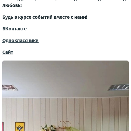
любовь!
Будь в курсе событий вместе с нами!
ВКонтакте
Одноклассники
Сайт