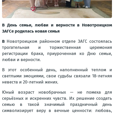
В День семьи, любви и верности в Новотроицком
ЗАГСе родилась новая семья
В
Новотроицком районном отделе ЗАГС состоялась
трогательная и торжественная церемония
регистрации брака, приуроченная ко Дню семьи,
любви и верности.
В этот особенный день, наполненный теплом и
светлыми эмоциями, свои судьбы связали 18-летняя
невеста и 20-летний жених.
Юный возраст новобрачных — не помеха для
серьёзных и искренних чувств. Их решение создать
семью в такой значимый праздничный день
символизирует веру в вечные ценности: любовь,