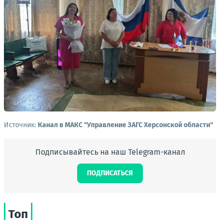
Источник:
Канал в МАКС "Управление ЗАГС Херсонской области"
Подписывайтесь на наш Telegram-канал
ПОДПИСАТЬСЯ
Топ