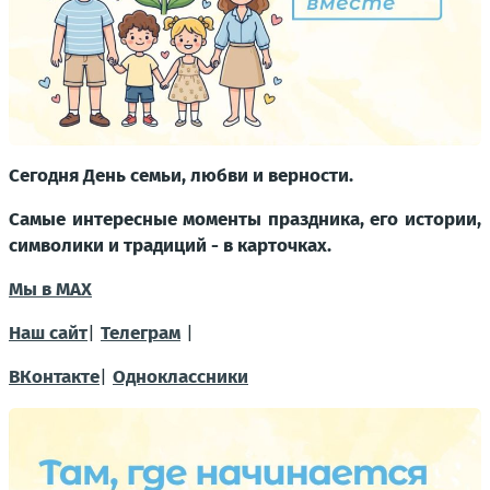
Сегодня День семьи, любви и верности.
Самые интересные моменты праздника, его истории,
символики и традиций - в карточках.
Мы в MAX
Наш сайт
|
Телеграм
|
ВКонтакте
|
Одноклассники