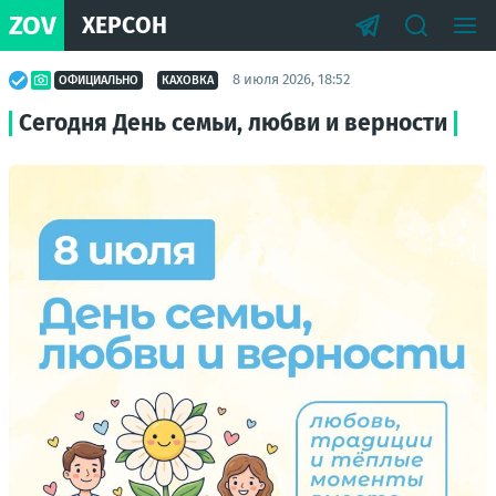
ZOV
ХЕРСОН
8 июля 2026, 18:52
ОФИЦИАЛЬНО
КАХОВКА
Сегодня День семьи, любви и верности