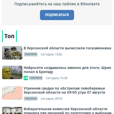
Подписывайтесь на наш паблик в ВКонтакте
ПОДПИСАТЬСЯ
Топ
В Херсонской области вычислили госизменника
Сегодня, 13:26
ПАБЛИКИ
Нейросети создавались именно для этого: Шрек
попал в Бригаду
Сегодня, 14:28
ПАБЛИКИ
Утренняя сводка по обстрелам левобережья
Херсонской области на 09:00 утра 07 августа
Сегодня, 09:19
ПАБЛИКИ
Избирательная комиссия Херсонской области
приняла ряд решений по подготовке к выборам