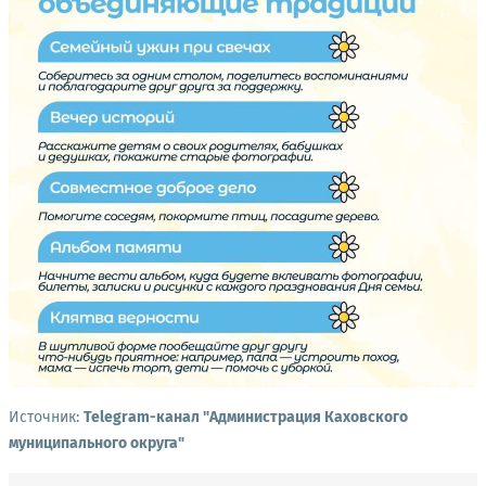
Источник:
Telegram-канал "Администрация Каховского
муниципального округа"