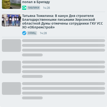
попал в Бригаду
14:28
ПАБЛИКИ
Татьяна Томилина: В канун Дня строителя
Благодарственными письмами Херсонской
областной Думы отмечены сотрудники ГКУ УСС
ХО «Облремстрой»
14:28
ОФИЦ.