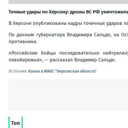
Точные удары по Херсону: дроны ВС РФ уничтожили
В Херсоне опубликованы кадры точечных ударов п
По данным губернатора Владимира Сальдо, на Ос
противника.
«Российские бойцы последовательно нейтрали
левобережье», — рассказал Владимир Сальдо.
Источник:
Канал в МАКС "Херсонская область"
Топ