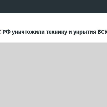
С РФ уничтожили технику и укрытия ВС