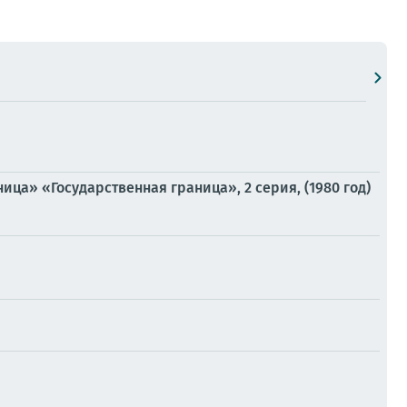
ца» «Государственная граница», 2 серия, (1980 год)