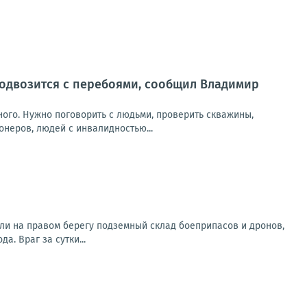
 подвозится с перебоями, сообщил Владимир
ного. Нужно поговорить с людьми, проверить скважины,
онеров, людей с инвалидностью...
ли на правом берегу подземный склад боеприпасов и дронов,
. Враг за сутки...