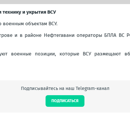
 технику и укрытия ВСУ
о военным объектам ВСУ.
трове и в районе Нефтегавани операторы БПЛА ВС Р
зуют военные позиции, которые ВСУ размещают вб
Подписывайтесь на наш Telegram-канал
ПОДПИСАТЬСЯ