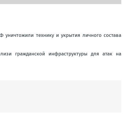
Ф уничтожили технику и укрытия личного состава
лизи гражданской инфраструктуры для атак на