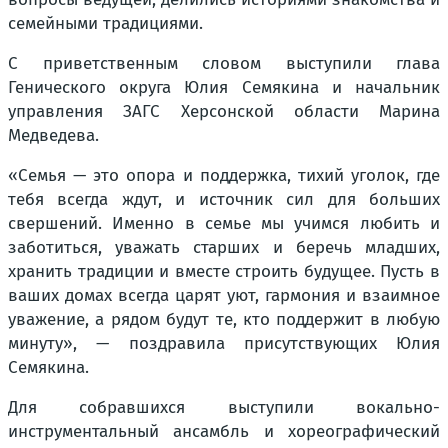
семейными традициями.
С приветственным словом выступили глава
Генического округа Юлия Семякина и начальник
управления ЗАГС Херсонской области Марина
Медведева.
«Семья — это опора и поддержка, тихий уголок, где
тебя всегда ждут, и источник сил для больших
свершений. Именно в семье мы учимся любить и
заботиться, уважать старших и беречь младших,
хранить традиции и вместе строить будущее. Пусть в
ваших домах всегда царят уют, гармония и взаимное
уважение, а рядом будут те, кто поддержит в любую
минуту», — поздравила присутствующих Юлия
Семякина.
Для собравшихся выступили вокально-
инструментальный ансамбль и хореографический