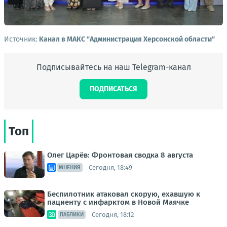
Источник:
Канал в МАКС "Администрация Херсонской области"
Подписывайтесь на наш Telegram-канал
ПОДПИСАТЬСЯ
Топ
Олег Царёв: Фронтовая сводка 8 августа
Сегодня, 18:49
МНЕНИЯ
Беспилотник атаковал скорую, ехавшую к
пациенту с инфарктом в Новой Маячке
Сегодня, 18:12
ПАБЛИКИ