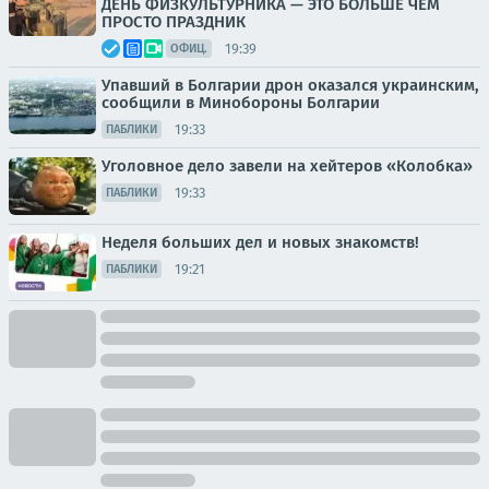
ДЕНЬ ФИЗКУЛЬТУРНИКА — ЭТО БОЛЬШЕ ЧЕМ
ПРОСТО ПРАЗДНИК
19:39
ОФИЦ.
Упавший в Болгарии дрон оказался украинским,
сообщили в Минобороны Болгарии
19:33
ПАБЛИКИ
Уголовное дело завели на хейтеров «Колобка»
19:33
ПАБЛИКИ
Неделя больших дел и новых знакомств!
19:21
ПАБЛИКИ