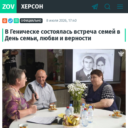
ZOV
ХЕРСОН
8 июля 2026, 17:40
ОФИЦИАЛЬНО
В Геническе состоялась встреча семей в
День семьи, любви и верности