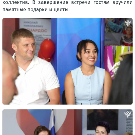
коллектив. В завершение встречи гостям вручили
памятные подарки и цветы.