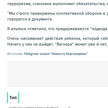
терроризма, союзники выполняют обязательства, вз
"
Мы строго привержены коллективной обороне в ра
говорится в документе.
В альянсе отметили, что придерживаются
"подхода
Очень напоминает действия ребенка, который себ
Ничего у них не выйдет. "Вагнера" может уже и нет
Источник:
Telegram-канал "Новости Херсонщины"
Топ