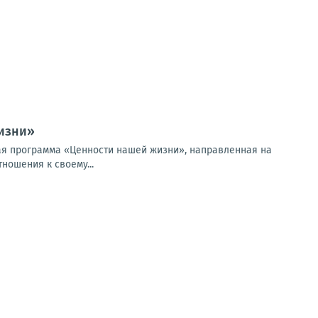
изни»
ая программа «Ценности нашей жизни», направленная на
ношения к своему...