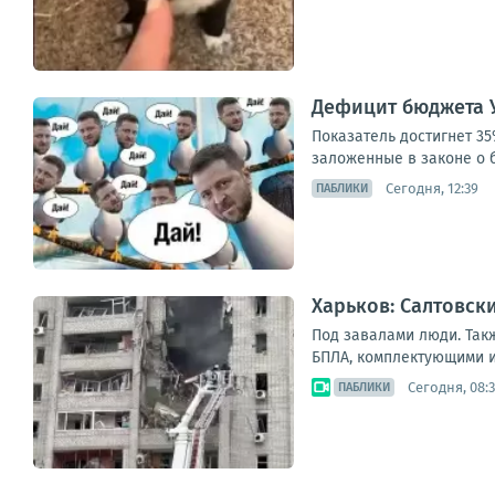
Дефицит бюджета У
Показатель достигнет 3
заложенные в законе о б
Сегодня, 12:39
ПАБЛИКИ
Харьков: Салтовск
Под завалами люди. Так
БПЛА, комплектующими и 
Сегодня, 08:
ПАБЛИКИ