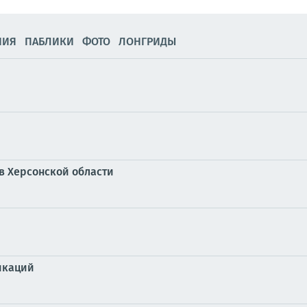
НИЯ
ПАБЛИКИ
ФОТО
ЛОНГРИДЫ
в Херсонской области
икаций