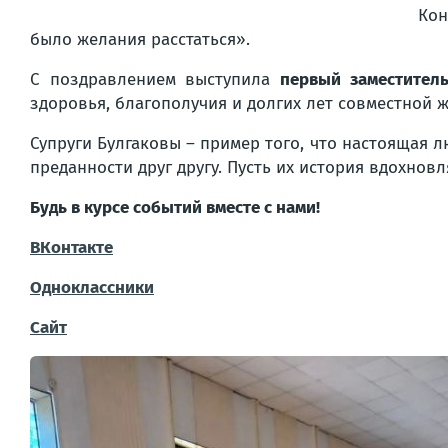
Кон
было желания расстаться
».
С поздравлением выступила
первый заместител
здоровья, благополучия и долгих лет совместной 
Супруги Булгаковы – пример того, что настоящая 
преданности друг другу. Пусть их история вдохнов
Будь в курсе событий вместе с нами!
ВКонтакте
Одноклассники
Сайт