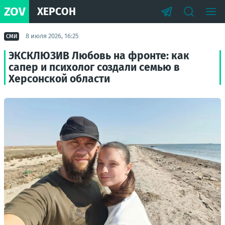
ZOV
ХЕРСОН
8 июля 2026, 16:25
СМИ
ЭКСКЛЮЗИВ Любовь на фронте: как
сапер и психолог создали семью в
Херсонской области