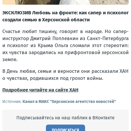
ЭКСКЛЮЗИВ Любовь на фронте: как сапер и психолог
создали семью в Херсонской области
Счастье любит тишину, говорят в народе. Но сапер-
инструктор Дмитрий Поплевкин из Санкт-Петербурга
и психолог из Крыма Ольга сломали этот стереотип:
их чувства зародились на прифронтовой херсонской
земле.
В День любви, семьи и верности они рассказали ХАН
о чувствах, родившихся под грохот войны.
Подробнее читайте на сайте ХАН
Источник:
Канал в МАКС "Херсонское агентство новостей"
Подписывайтесь на наш паблик в ВКонтакте
ПОДПИСАТЬСЯ