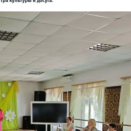
тра культуры и досуга.