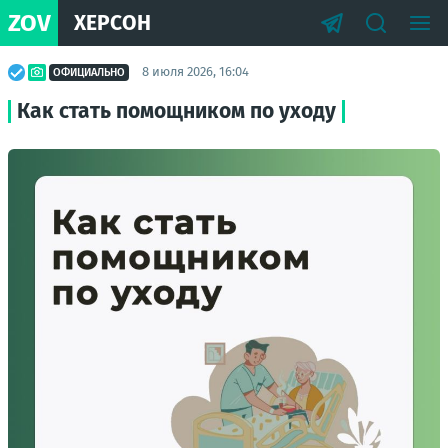
ZOV
ХЕРСОН
8 июля 2026, 16:04
ОФИЦИАЛЬНО
Как стать помощником по уходу