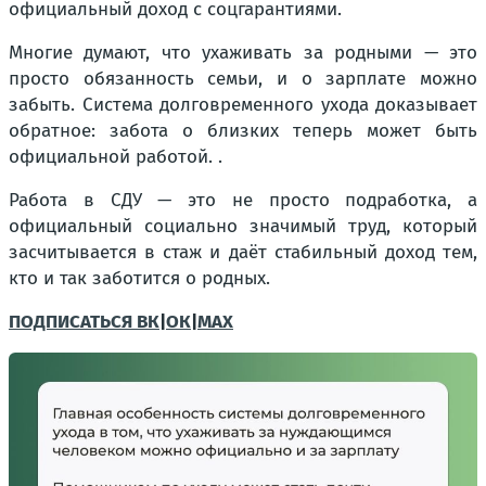
официальный доход с соцгарантиями.
Многие думают, что ухаживать за родными — это
просто обязанность семьи, и о зарплате можно
забыть. Система долговременного ухода доказывает
обратное: забота о близких теперь может быть
официальной работой. .
Работа в СДУ — это не просто подработка, а
официальный социально значимый труд, который
засчитывается в стаж и даёт стабильный доход тем,
кто и так заботится о родных.
ПОДПИСАТЬСЯ ВК
|
ОК
|
МАХ