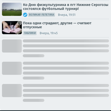
Ко Дню физкультурника в пгт Нижние Серогозы
состоялся футбольный турнир!
Вчера, 19:51
ВЕЛИКАЯ ЛЕПЕТИХА
Пока одни страдают, другие — считают
отпускные
Вчера, 19:45
ПАБЛИКИ