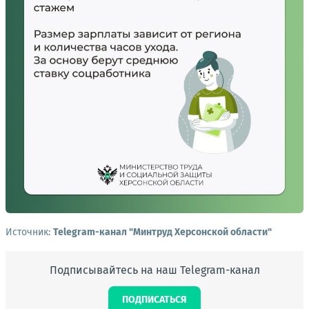
Источник:
Telegram-канал "Минтруд Херсонской области"
Подписывайтесь на наш Telegram-канал
ПОДПИСАТЬСЯ