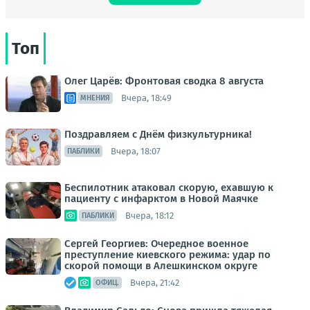
Топ
Олег Царёв: Фронтовая сводка 8 августа
Вчера, 18:49
МНЕНИЯ
Поздравляем с Днём физкультурника!
Вчера, 18:07
ПАБЛИКИ
Беспилотник атаковал скорую, ехавшую к
пациенту с инфарктом в Новой Маячке
Вчера, 18:12
ПАБЛИКИ
Сергей Георгиев: Очередное военное
преступление киевского режима: удар по
скорой помощи в Алешкинском округе
Вчера, 21:42
ОФИЦ.