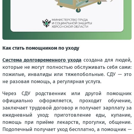
Как стать помощником по уходу
Система долговременного ухода
создана для людей,
которые не могут полностью обслуживать себя сами:
пожилые, инвалиды или тяжелобольные. СДУ — это
не разовая помощь, а регулярная услуга.
Через СДУ родственник или другой помощник
официально оформляется, проходит обучение,
заключает трудовой договор и получает зарплату за
ежедневный уход: приготовление еды, купание,
помощь при приёме лекарств, прогулки, общение.
Подопечный получает уход бесплатно, а помощник —