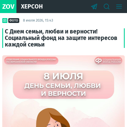
ZOV
ХЕРСОН
8 июля 2026, 15:43
ФОТО
С Днем семьи, любви и верности!
Социальный фонд на защите интересов
каждой семьи