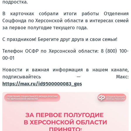
подростка.
В карточках собрали итоги работы Отделения
Соцфонда по Херсонской области в интересах семей
за первое полугодие текущего года.
С праздником! Берегите друг друга и свои семьи!
Телефон ОСФР по Херсонской области: 8 (800) 100-
00-01
Новости и важная информация в нашем канале,
подписывайтесь — Макс:
https://max.ru/id9500000083_gos