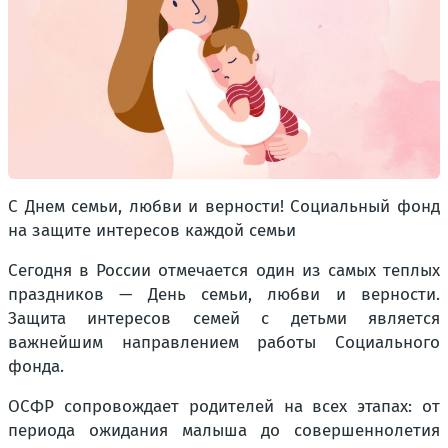
С Днем семьи, любви и верности! Социальный фонд
на защите интересов каждой семьи
Сегодня в России отмечается один из самых теплых
праздников — День семьи, любви и верности.
Защита интересов семей с детьми является
важнейшим направлением работы Социального
фонда.
ОСФР сопровождает родителей на всех этапах: от
периода ожидания малыша до совершеннолетия