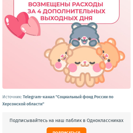
Источник:
Telegram-канал "Социальный фонд России по
Херсонской области"
Подписывайтесь на наш паблик в Одноклассниках