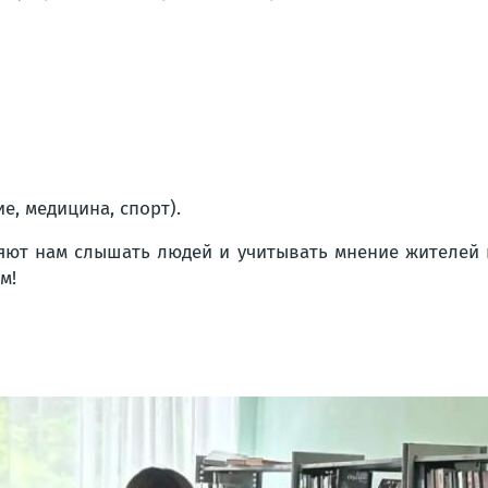
, медицина, спорт).
яют нам слышать людей и учитывать мнение жителей 
м!