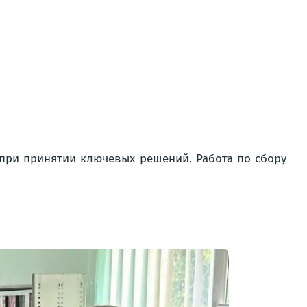
при принятии ключевых решений. Работа по сбору