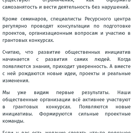
самозанятость и вести деятельность без нарушений.
Кроме семинаров, специалисты Ресурсного центра
регулярно проводят консультации по подготовке
проектов, организационным вопросам и участию в
грантовых конкурсах.
Считаю, что развитие общественных инициатив
начинается с развития самих людей. Когда
появляются знания, приходит уверенность. А вместе
с ней рождаются новые идеи, проекты и реальные
изменения.
Мы уже видим первые результаты. Наши
общественные организации всё активнее участвуют
в грантовых конкурсах. Появляются новые
инициативы. Формируются сильные проектные
команды.
Если у вас есть желание сделать что-то полезное