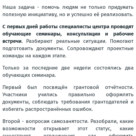
Наша задача - помочь людям не только придумать
полезную инициативу, но и успешно её реализовать.
С первых дней работы специалисты центра проводят
обучающие семинары, консультации и рабочие
встречи
. Разбирают реальные ситуации. Помогают
подготовить документы. Сопровождают проектные
команды на каждом этапе.
Только за последние две недели состоялись два
обучающих семинара.
Первый был посвящён грантовой отчётности.
Участники учились правильно оформлять
документы, соблюдать требования грантодателей и
избегать распространённых ошибок.
Второй - вопросам самозанятости. Разобрали, какие
возможности открывает этот статус, какие
существуют ограничения, как оформить