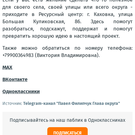
для своего села, своей улицы или всего округа -
приходите в Ресурсный центр: г. Каховка, улица
Большая Куликовская, 86. Здесь помогут
разобраться, подскажут, поддержат и помогут
превратить хорошую идею в настоящий проект.
Также можно обратиться по номеру телефона:
+79900364983 (Виктория Владимировна).
MAX
ВКонтакте
Одноклассники
Источник:
Telegram-канал "Павел Филипчук Глава округа"
Подписывайтесь на наш паблик в Одноклассниках
ПОДПИСАТЬСЯ