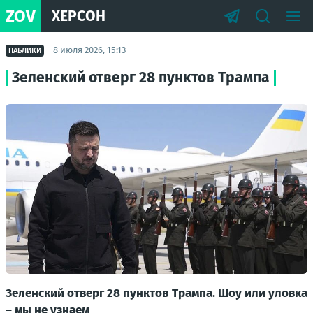
ZOV
ХЕРСОН
8 июля 2026, 15:13
ПАБЛИКИ
Зеленский отверг 28 пунктов Трампа
Зеленский отверг 28 пунктов Трампа. Шоу или уловка
– мы не узнаем