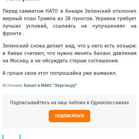
Перед саммитом НАТО в Анкаре Зеленский отклонил
мирный план Трампа из 28 пунктов. Украина требует
лучших условий, ссылаясь на «улучшения» на
фронте .
Зеленский снова делает вид, что у него есть козыри:
в Киеве считают, что нужно менять баланс давления
на Москву, а не обсуждать старые соглашения.
А гроши свои этот попрошайка уже выманил.
Источник:
Канал в МАКС "Херсон.ру"
Подписывайтесь на наш паблик в Одноклассниках
ПОДПИСАТЬСЯ