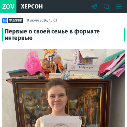
ZOV
ХЕРСОН
8 июля 2026, 15:03
ПАБЛИКИ
Первые о своей семье в формате
интервью