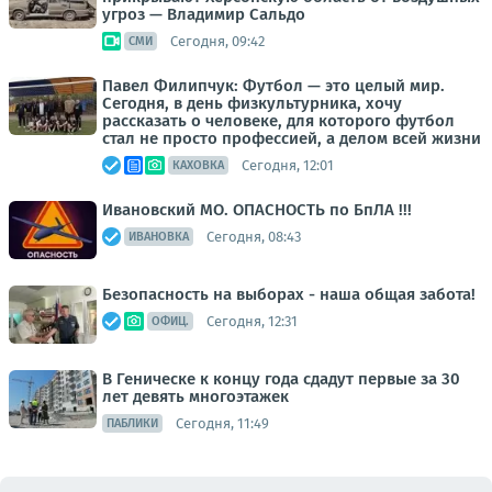
угроз — Владимир Сальдо
Сегодня, 09:42
СМИ
Павел Филипчук: Футбол — это целый мир.
Сегодня, в день физкультурника, хочу
рассказать о человеке, для которого футбол
стал не просто профессией, а делом всей жизни
Сегодня, 12:01
КАХОВКА
Ивановский МО. ОПАСНОСТЬ по БпЛА !!!
Сегодня, 08:43
ИВАНОВКА
Безопасность на выборах - наша общая забота!
Сегодня, 12:31
ОФИЦ.
В Геническе к концу года сдадут первые за 30
лет девять многоэтажек
Сегодня, 11:49
ПАБЛИКИ