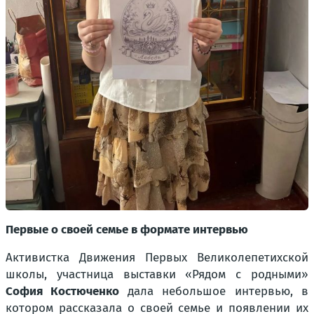
Первые о своей семье в формате интервью
Активистка Движения Первых Великолепетихской
школы, участница выставки «Рядом с родными»
София Костюченко
дала небольшое интервью, в
котором рассказала о своей семье и появлении их