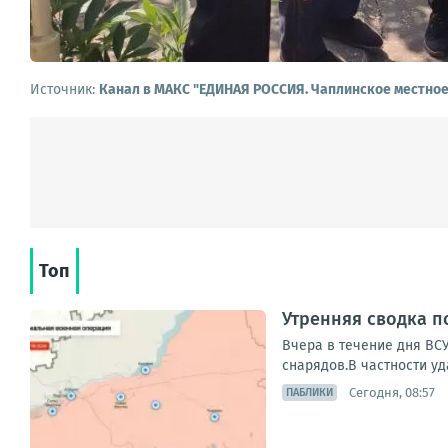
Источник:
Канал в МАКС "ЕДИНАЯ РОССИЯ. Чаплинское местное
Топ
Утренняя сводка п
Вчера в течение дня ВС
снарядов.В частности уд
Сегодня, 08:57
ПАБЛИКИ