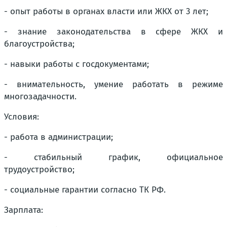
- опыт работы в органах власти или ЖКХ от 3 лет;
- знание законодательства в сфере ЖКХ и
благоустройства;
- навыки работы с госдокументами;
- внимательность, умение работать в режиме
многозадачности.
Условия:
- работа в администрации;
- стабильный график, официальное
трудоустройство;
- социальные гарантии согласно ТК РФ.
Зарплата: