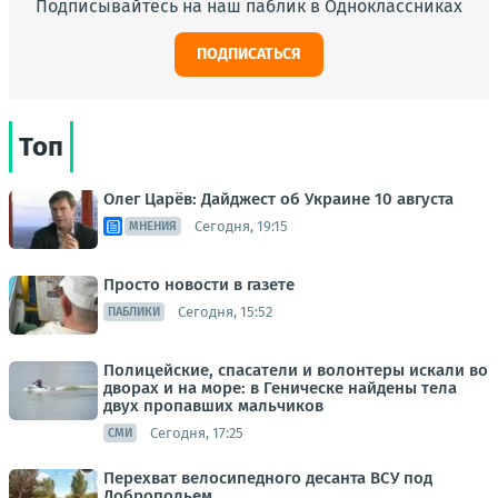
Подписывайтесь на наш паблик в Одноклассниках
ПОДПИСАТЬСЯ
Топ
Олег Царёв: Дайджест об Украине 10 августа
Сегодня, 19:15
МНЕНИЯ
Просто новости в газете
Сегодня, 15:52
ПАБЛИКИ
Полицейские, спасатели и волонтеры искали во
дворах и на море: в Геническе найдены тела
двух пропавших мальчиков
Сегодня, 17:25
СМИ
Перехват велосипедного десанта ВСУ под
Добропольем