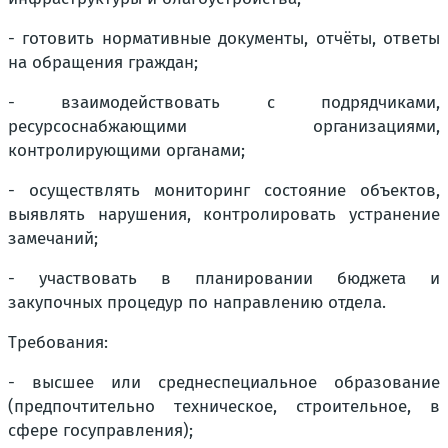
- готовить нормативные документы, отчёты, ответы
на обращения граждан;
- взаимодействовать с подрядчиками,
ресурсоснабжающими организациями,
контролирующими органами;
- осуществлять мониторинг состояние объектов,
выявлять нарушения, контролировать устранение
замечаний;
- участвовать в планировании бюджета и
закупочных процедур по направлению отдела.
Требования:
- высшее или среднеспециальное образование
(предпочтительно техническое, строительное, в
сфере госуправления);