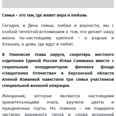
Семья – это там, где живет вера и любовь
Сегодня, в День семьи, любви и верности, мы с
особой теплотой вспоминаем о том, что делает нашу
жизнь по-настоящему крепкой – о родных и
близких, о доме, где ждут и любят.
В Геническе глава округа, секретарь местного
отделения Единой России Юлия Семякина вместе с
социальным координатором филиала фонда
«Защитники Отечества» в Херсонской области
Аленой Измаевой навестили три семьи участников
специальной военной операции.
Женщинам, которые являются настоящими
хранительницами очага, вручили цветы и
праздничные торты. Но главное – им подарили
частичку душевного тепла и слова искренней