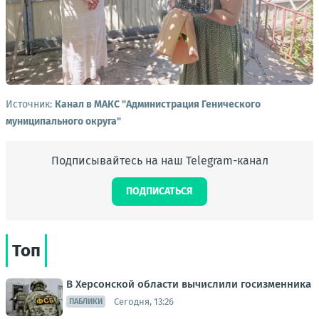
Источник:
Канал в МАКС "Администрация Генического
муниципального округа"
Подписывайтесь на наш Telegram-канал
ПОДПИСАТЬСЯ
Топ
В Херсонской области вычислили госизменника
Сегодня, 13:26
ПАБЛИКИ