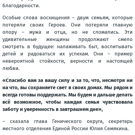
благодарности.
Особые слова восхищения – двум семьям, которые
потеряли своих Героев. Они потеряли главную
опору – мужа и отца, но не сломались. Эти
удивительные женщины продолжают смело
смотреть в будущее: налаживать быт, воспитывать
детей и радоваться их успехам. Они – пример
невероятной стойкости, верности и настоящей
любви.
«Спасибо вам за вашу силу и за то, что, несмотря ни
на что, вы сохраняете свет в своих домах. Мы рядом и
всегда готовы поддержать. Мы будем и дальше делать
всё возможное, чтобы каждая семья чувствовала
заботу и уверенность в завтрашнем дне»,
– сказала глава Генического округа, секретарь
местного отделения Единой России Юлия Семякина.