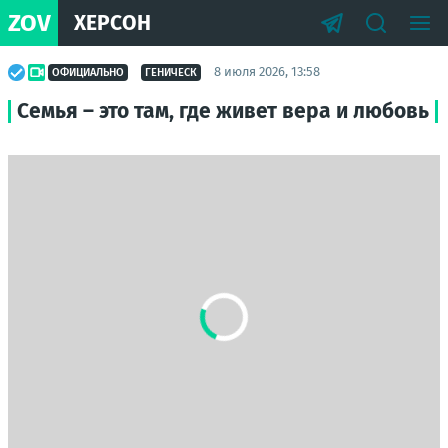
ZOV
ХЕРСОН
8 июля 2026, 13:58
ОФИЦИАЛЬНО
ГЕНИЧЕСК
Семья – это там, где живет вера и любовь