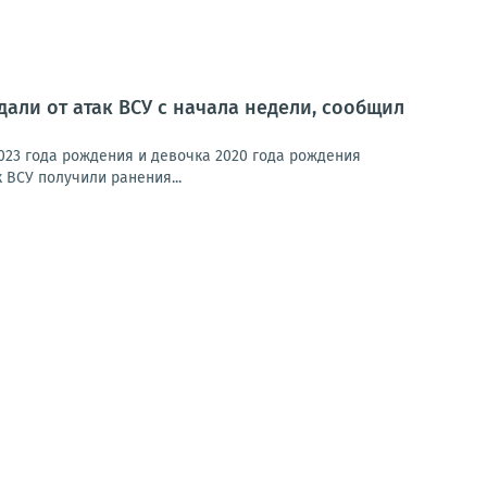
али от атак ВСУ с начала недели, сообщил
023 года рождения и девочка 2020 года рождения
 ВСУ получили ранения...