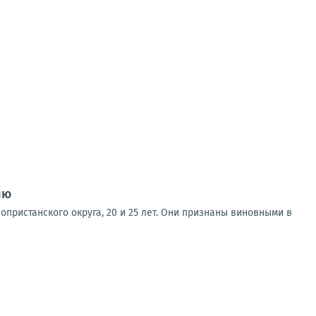
ию
пристанского округа, 20 и 25 лет. Они признаны виновными в