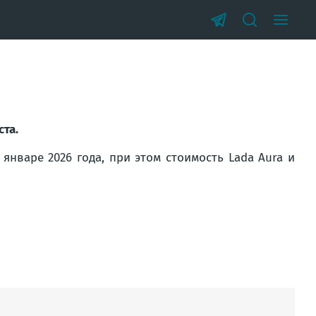
ста.
январе 2026 года, при этом стоимость Lada Aura и