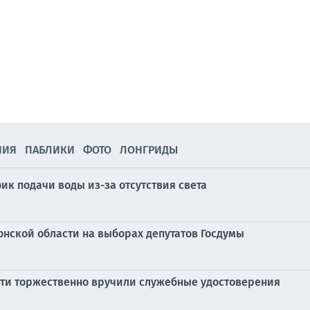
НИЯ
ПАБЛИКИ
ФОТО
ЛОНГРИДЫ
ик подачи воды из-за отсутствия света
онской области на выборах депутатов Госдумы
ти торжественно вручили служебные удостоверения