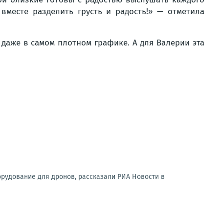
 вместе разделить грусть и радость!» —
отметила
а даже в самом плотном графике. А для Валерии эта
орудование для дронов, рассказали РИА Новости в