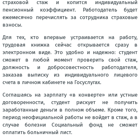
страховой стаж и копится индивидуальный
пенсионный коэффициент. Работодатель будет
ежемесячно перечислять за сотрудника страховые
взносы.
Для тех, кто впервые устраивается на работу,
трудовая книжка сейчас открывается сразу в
электронном виде. Это удобно и надежно: студент
сможет в любой момент проверить свой стаж,
должность и добросовестность работодателя,
заказав выписку из индивидуального лицевого
счета в личном кабинете на Госуслугах.
Соглашаясь на зарплату «в конверте» или устные
договоренности, студент рискует не получить
заработанные деньги в полном объеме. Кроме того,
период неофициальной работы не войдет в стаж, а в
случае болезни Социальный фонд не сможет
оплатить больничный лист.