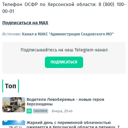
Телефон ОСФР по Херсонской области: 8 (800) 100-
00-01
Подписаться на MAX
Источник:
Канал в МАКС "Администрация Скадовского МО"
Подписывайтесь на наш Telegram-канал
ПОДПИСАТЬСЯ
Топ
Водители Левобережья - новые герои
Херсонщины
Вчера, 20:46
ПАБЛИКИ
Жаркий день с переменной облачностью
ожидается в Херсонской области в пятницу, 7