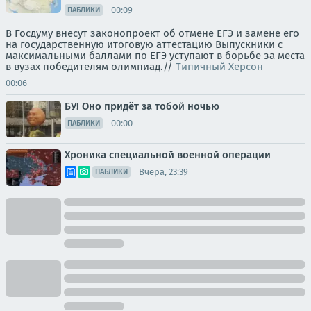
00:09
ПАБЛИКИ
В Госдуму внесут законопроект об отмене ЕГЭ и замене его
на государственную итоговую аттестацию Выпускники с
максимальными баллами по ЕГЭ уступают в борьбе за места
в вузах победителям олимпиад.//
Типичный Херсон
00:06
БУ! Оно придёт за тобой ночью
00:00
ПАБЛИКИ
Хроника специальной военной операции
Вчера, 23:39
ПАБЛИКИ