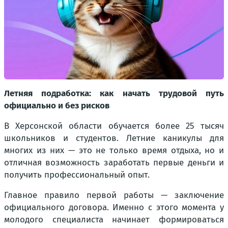
Летняя подработка: как начать трудовой путь
официально и без рисков
В Херсонской области обучается более 25 тысяч
школьников и студентов. Летние каникулы для
многих из них — это не только время отдыха, но и
отличная возможность заработать первые деньги и
получить профессиональный опыт.
Главное правило первой работы — заключение
официального договора. Именно с этого момента у
молодого специалиста начинает формироваться