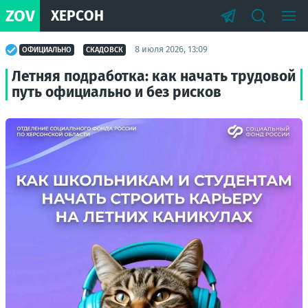
ZOV
ХЕРСОН
8 июля 2026, 13:09
ОФИЦИАЛЬНО
СКАДОВСК
Летняя подработка: как начать трудовой
путь официально и без рисков