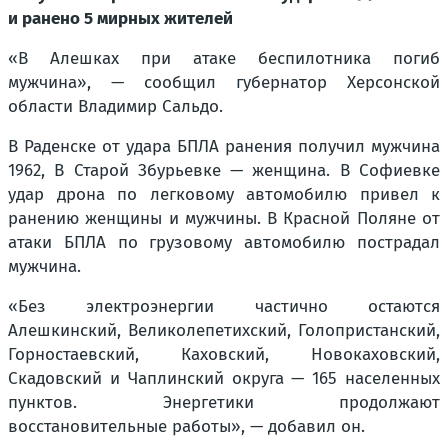
и ранено 5 мирных жителей
«В Алешках при атаке беспилотника погиб
мужчина», — сообщил губернатор Херсонской
области Владимир Сальдо.
В Раденске от удара БПЛА ранения получил мужчина
1962, В Старой Збурьевке — женщина. В Софиевке
удар дрона по легковому автомобилю привел к
ранению женщины и мужчины. В Красной Поляне от
атаки БПЛА по грузовому автомобилю пострадал
мужчина.
«Без электроэнергии частично остаются
Алешкинский, Великолепетихский, Голопристанский,
Горностаевский, Каховский, Новокаховский,
Скадовский и Чаплинский округа — 165 населенных
пунктов. Энергетики продолжают
восстановительные работы», — добавил он.