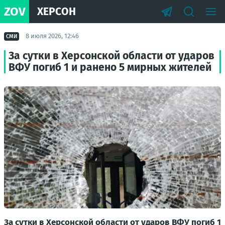
ZOV
ХЕРСОН
8 июля 2026, 12:46
СМИ
За сутки в Херсонской области от ударов
ВФУ погиб 1 и ранено 5 мирных жителей
За сутки в Херсонской области от ударов ВФУ погиб 1