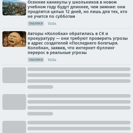
Осенние каникулы у школьников в новом
учебном году будут длиннее, чем зимние: они
продлятся целых 12 дней, но лишь для тех, кто
не учится по субботам
10:04
ПАБЛИКИ
Авторы «Колобка» обратились в СК и
прокуратуру — они требуют проверить угрозы
в адрес создателей «Последнего богатыря.
Колобка», заявив, что интернет-буллинг
перерос в реальные угрозы
10:04
ПАБЛИКИ