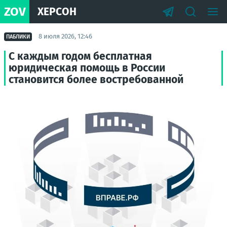
ZOV
ХЕРСОН
8 июля 2026, 12:46
ПАБЛИКИ
С каждым годом бесплатная
юридическая помощь в России
становится более востребованной