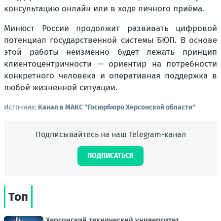
консультацию онлайн или в ходе личного приёма.
Минюст России продолжит развивать цифровой
потенциал государственной системы БЮП. В основе
этой работы неизменно будет лежать принцип
клиентоцентричности — ориентир на потребности
конкретного человека и оперативная поддержка в
любой жизненной ситуации.
Источник:
Канал в МАКС "Госюрбюро Херсонской области"
Подписывайтесь на наш Telegram-канал
ПОДПИСАТЬСЯ
Топ
Херсонский технический университет