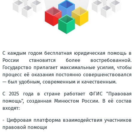
С каждым годом бесплатная юридическая помощь в
России становится более востребованной.
Государство прилагает максимальные усилия, чтобы
процесс её оказания постоянно совершенствовался
— был удобным, современным и качественным.
С 2025 года в стране работает ФГИС "Правовая
помощь", созданная Минюстом России. В её состав
входят:
- Цифровая платформа взаимодействия участников
правовой помощи