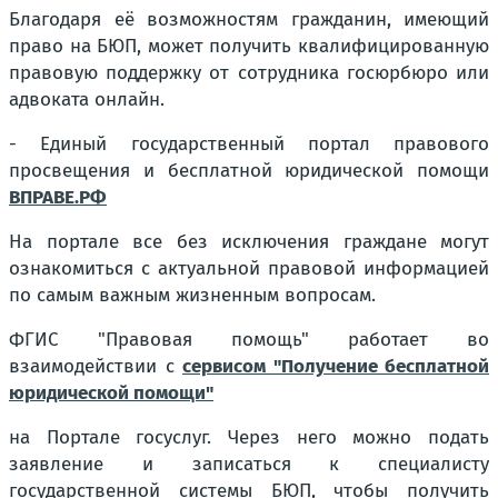
Благодаря её возможностям гражданин, имеющий
право на БЮП, может получить квалифицированную
правовую поддержку от сотрудника госюрбюро или
адвоката онлайн.
- Единый государственный портал правового
просвещения и бесплатной юридической помощи
ВПРАВЕ.РФ
На портале все без исключения граждане могут
ознакомиться с актуальной правовой информацией
по самым важным жизненным вопросам.
ФГИС "Правовая помощь" работает во
взаимодействии с
сервисом "Получение бесплатной
юридической помощи"
на Портале госуслуг. Через него можно подать
заявление и записаться к специалисту
государственной системы БЮП, чтобы получить