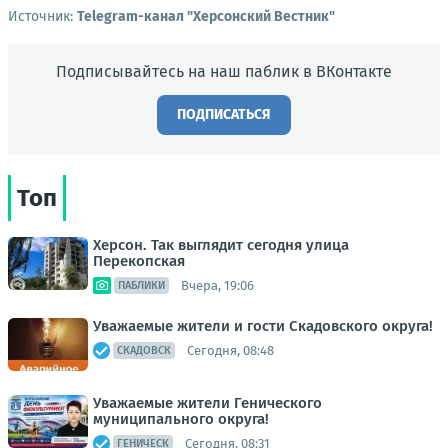
Источник:
Telegram-канал "Херсонский Вестник"
Подписывайтесь на наш паблик в ВКонтакте
ПОДПИСАТЬСЯ
Топ
Херсон. Так выглядит сегодня улица
Перекопская
Вчера, 19:06
ПАБЛИКИ
Уважаемые жители и гости Скадовского округа!
Сегодня, 08:48
СКАДОВСК
Уважаемые жители Генического
муниципального округа!
Сегодня, 08:31
ГЕНИЧЕСК