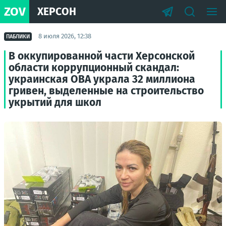
ZOV
ХЕРСОН
8 июля 2026, 12:38
ПАБЛИКИ
В оккупированной части Херсонской
области коррупционный скандал:
украинская ОВА украла 32 миллиона
гривен, выделенные на строительство
укрытий для школ