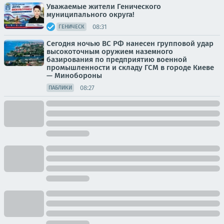
Уважаемые жители Генического
муниципального округа!
08:31
ГЕНИЧЕСК
Сегодня ночью ВС РФ нанесен групповой удар
высокоточным оружием наземного
базирования по предприятию военной
промышленности и складу ГСМ в городе Киеве
— Минобороны
08:27
ПАБЛИКИ