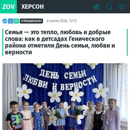
ZOV
ХЕРСОН
8 июля 2026, 12:15
ОФИЦИАЛЬНО
Семья — это тепло, любовь и добрые
слова: как в детсадах Генического
района отметили День семьи, любви и
верности