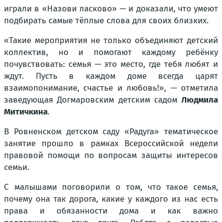
играли в «Назови ласково» — и доказали, что умеют
подбирать самые тёплые слова для своих близких.
«Такие мероприятия не только объединяют детский
коллектив, но и помогают каждому ребёнку
почувствовать: семья — это место, где тебя любят и
ждут. Пусть в каждом доме всегда царят
взаимопонимание, счастье и любовь!», — отметила
заведующая Догмаровским детским садом
Людмила
Митичкина
.
В Ровненском детском саду «Радуга» тематическое
занятие прошло в рамках Всероссийской недели
правовой помощи по вопросам защиты интересов
семьи.
С малышами поговорили о том, что такое семья,
почему она так дорога, какие у каждого из нас есть
права и обязанности дома и как важно