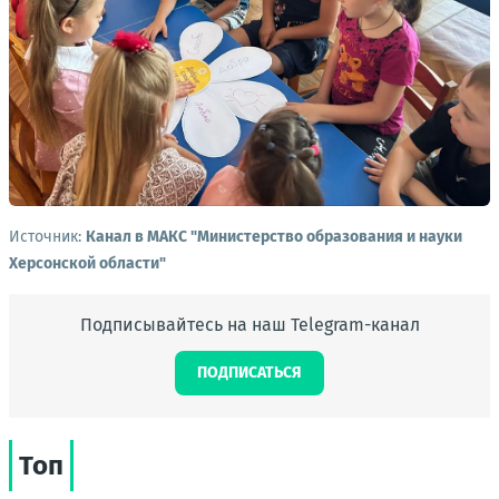
Источник:
Канал в МАКС "Министерство образования и науки
Херсонской области"
Подписывайтесь на наш Telegram-канал
ПОДПИСАТЬСЯ
Топ