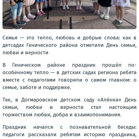
Семья — это тепло, любовь и добрые слова: как в
детсадах Генического района отметили День семьи,
любви и верности
В Геническом районе праздник прошёл по-
особенному тепло — в детских садах региона ребята
вместе с педагогами говорили о самом главном: о
семье, заботе и поддержке.
Так, в Догмаровском детском саду «Алёнка» День
семьи, любви и верности стал настоящим
торжеством любви, добра и взаимопонимания.
Праздник начался с познавательной беседы:
педагоги рассказали ребятам историю праздника,