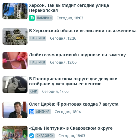
Херсон. Так выглядит сегодня улица
Перекопская
Сегодня, 18:03
ПАБЛИКИ
В Херсонской области вычислили госизменника
Сегодня, 13:26
ПАБЛИКИ
Любителям красивой шнуровки на заметку
Сегодня, 13:00
ПАБЛИКИ
В Голопристанском округе две девушки
отобрали у женщины ее пенсию
Сегодня, 17:05
СМИ
Олег Царёв: Фронтовая сводка 7 августа
Сегодня, 18:14
МНЕНИЯ
«День Нептуна» в Скадовском округе
Сегодня, 18:03
СКАДОВСК