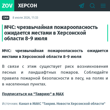
ZOV
ХЕРСОН
8 июля 2026, 11:33
СМИ
МЧС: чрезвычайная пожароопасность
ожидается местами в Херсонской
области 8-9 июля
МЧС: чрезвычайная пожароопасность ожидается
местами в Херсонской области 8-9 июля
В связи с этим существует риск возникновения
лесных и ландшафтных пожаров. Соблюдайте
правила пожарной безопасности в лесу, на полях и
в населенных пунктах.
Подписаться на "Таврию" в MAX
Источник:
Канал в МАКС "Таврия. Новости Херсонской области"