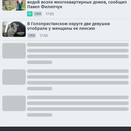
водой возле многоквартирных домов, сообщил
Павел Филипчук
17:05
СМИ
В Голопристанском округе две девушки
отобрали у женщины ее пенсию
17:05
СМИ