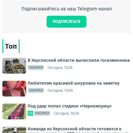
Подписывайтесь на наш Telegram-канал
ПОДПИСАТЬСЯ
Топ
В Херсонской области вычислили госизменника
Сегодня, 13:26
ПАБЛИКИ
Любителям красивой шнуровки на заметку
Сегодня, 13:00
ПАБЛИКИ
Под удар попал стадион «Черноморец»
Сегодня, 16:20
ПАБЛИКИ
Команда из Херсонской области готовится к