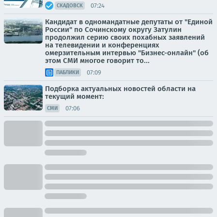
07:24
СКАДОВСК
Кандидат в одномандатные депутаты от "Единой
России" по Сочинскому округу Затулин
продолжил серию своих похабных заявлений
на телевидении и конференциях
омерзительным интервью "Бизнес-онлайн" (об
этом СМИ многое говорит то...
07:09
ПАБЛИКИ
Подборка актуальных новостей области на
текущий момент:
07:06
СМИ