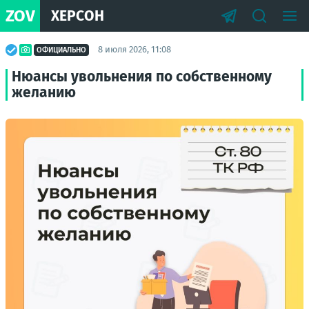
ZOV
ХЕРСОН
8 июля 2026, 11:08
ОФИЦИАЛЬНО
Нюансы увольнения по собственному
желанию