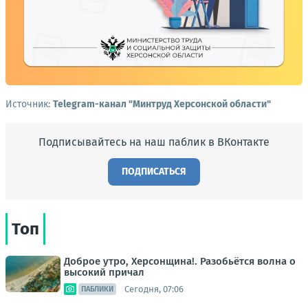
Источник:
Telegram-канал "Минтруд Херсонской области"
Подписывайтесь на наш паблик в ВКонтакте
ПОДПИСАТЬСЯ
Топ
Доброе утро, Херсонщина!. Разобьётся волна о
высокий причал
Сегодня, 07:06
ПАБЛИКИ