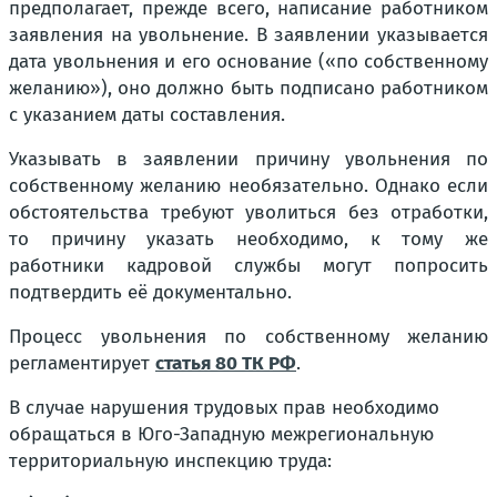
предполагает, прежде всего, написание работником
заявления на увольнение. В заявлении указывается
дата увольнения и его основание («по собственному
желанию»), оно должно быть подписано работником
с указанием даты составления.
Указывать в заявлении причину увольнения по
собственному желанию необязательно. Однако если
обстоятельства требуют уволиться без отработки,
то причину указать необходимо, к тому же
работники кадровой службы могут попросить
подтвердить её документально.
Процесс увольнения по собственному желанию
регламентирует
статья 80 ТК РФ
.
В случае нарушения трудовых прав необходимо
обращаться в Юго-Западную межрегиональную
территориальную инспекцию труда: