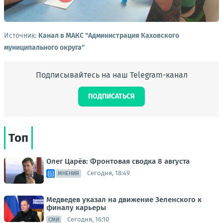
Источник:
Канал в МАКС "Администрация Каховского
муниципального округа"
Подписывайтесь на наш Telegram-канал
ПОДПИСАТЬСЯ
Топ
Олег Царёв: Фронтовая сводка 8 августа
Сегодня, 18:49
МНЕНИЯ
Медведев указал на движение Зеленского к
финалу карьеры
Сегодня, 16:10
СМИ