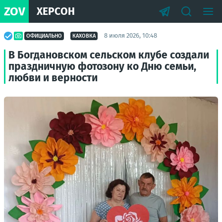
ZOV
ХЕРСОН
8 июля 2026, 10:48
ОФИЦИАЛЬНО
КАХОВКА
В Богдановском сельском клубе создали
праздничную фотозону ко Дню семьи,
любви и верности