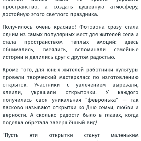
пространство, а создать душевную атмосферу,
достойную этого светлого праздника.
Получилось очень красиво! Фотозона сразу стала
одним из самых популярных мест для жителей села и
стала пространством тёплых эмоций: здесь
обнимались, смеялись, вспоминали семейные
истории и делились друг с другом радостью.
Кроме того, для юных жителей работники культуры
провели творческий мастеркласс по изготовлению
открыток. Участники с увлечением вырезали,
клеили, украшали открыточки. У каждого
получилась своя уникальная "февронька" — так
ласково называют открытки ко Дню семьи, любви и
верности. А сколько радости было в глазах, когда
поделка обретала завершённый вид!
"Пусть эти открытки станут маленьким