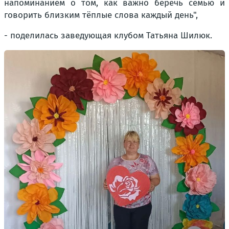
напоминанием о том, как важно беречь семью и
говорить близким тёплые слова каждый день",
- поделилась заведующая клубом Татьяна Шилюк.