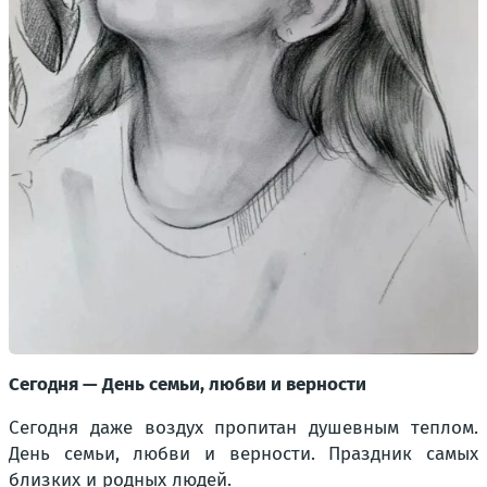
Сегодня — День семьи, любви и верности
Сегодня даже воздух пропитан душевным теплом.
День семьи, любви и верности. Праздник самых
близких и родных людей.