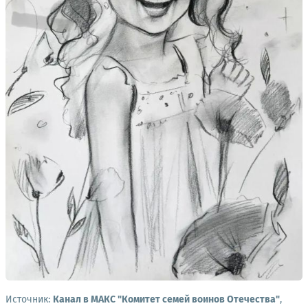
Источник:
Канал в МАКС "Комитет семей воинов Отечества"
,