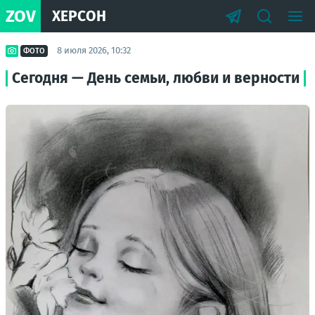
ZOV
ХЕРСОН
8 июля 2026, 10:32
ФОТО
Сегодня — День семьи, любви и верности