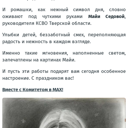
И ромашки, как нежный символ дня, словно
оживают под чуткими руками
Майи Седовой
,
руководителя КСВО Тверской области.
Улыбки детей, беззаботный смех, переполняющая
радость и нежность в каждом взгляде.
Именно такие мгновения, наполненные светом,
запечатлены на картинах Майи.
И пусть эти работы подарят вам сегодня особенное
настроение. С праздником вас!
Вместе с Комитетом в МАХ!