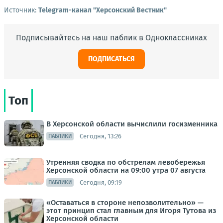
Источник:
Telegram-канал "Херсонский Вестник"
Подписывайтесь на наш паблик в Одноклассниках
ПОДПИСАТЬСЯ
Топ
В Херсонской области вычислили госизменника
Сегодня, 13:26
ПАБЛИКИ
Утренняя сводка по обстрелам левобережья
Херсонской области на 09:00 утра 07 августа
Сегодня, 09:19
ПАБЛИКИ
«Оставаться в стороне непозволительно» —
этот принцип стал главным для Игоря Тутова из
Херсонской области