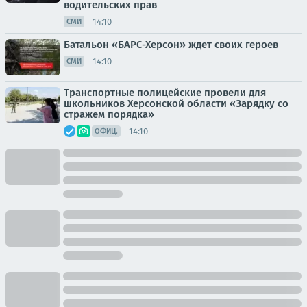
водительских прав
14:10
СМИ
Батальон «БАРС-Херсон» ждет своих героев
14:10
СМИ
Транспортные полицейские провели для
школьников Херсонской области «Зарядку со
стражем порядка»
14:10
ОФИЦ.