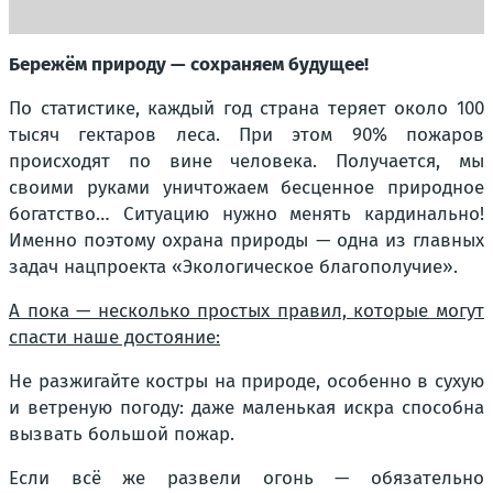
Бережём природу — сохраняем будущее!
По статистике, каждый год страна теряет около 100
тысяч гектаров леса. При этом 90% пожаров
происходят по вине человека. Получается, мы
своими руками уничтожаем бесценное природное
богатство… Ситуацию нужно менять кардинально!
Именно поэтому охрана природы — одна из главных
задач нацпроекта «Экологическое благополучие».
А пока — несколько простых правил, которые могут
спасти наше достояние:
Не разжигайте костры на природе, особенно в сухую
и ветреную погоду: даже маленькая искра способна
вызвать большой пожар.
Если всё же развели огонь — обязательно