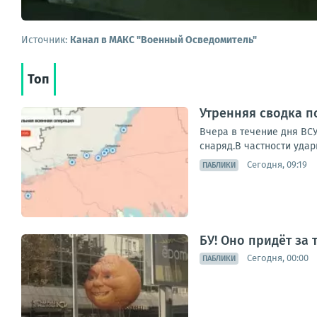
Источник:
Канал в МАКС "Военный Осведомитель"
Топ
Утренняя сводка п
Вчера в течение дня ВС
снаряд.В частности удар
Сегодня, 09:19
ПАБЛИКИ
БУ! Оно придёт за
Сегодня, 00:00
ПАБЛИКИ