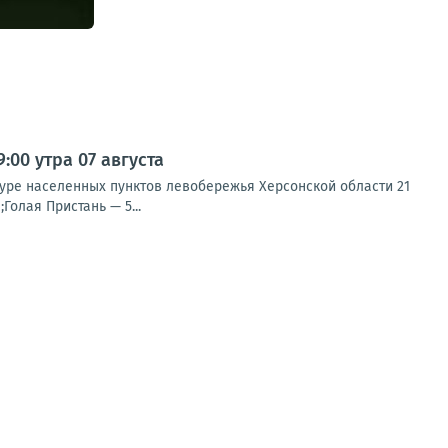
00 утра 07 августа
туре населенных пунктов левобережья Херсонской области 21
Голая Пристань — 5...