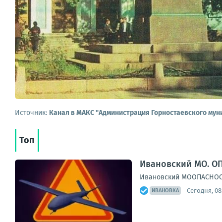
Источник:
Канал в МАКС "Администрация Горностаевского мун
Топ
Ивановский МО. ОП
Ивановский МООПАСНОСТЬ
Сегодня, 08
ИВАНОВКА