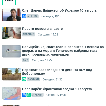
Олег Царёв: Дайджест об Украине 10 августа
Сегодня, 19:15
МНЕНИЯ
Просто новости в газете
Сегодня, 15:52
ПАБЛИКИ
Полицейские, спасатели и волонтеры искали во
дворах и на море: в Геническе найдены тела
двух пропавших мальчиков
Сегодня, 17:25
СМИ
Перехват велосипедного десанта ВСУ под
Добропольем
Сегодня, 21:35
ПАБЛИКИ
Олег Царёв: Фронтовая сводка 10 августа
Сегодня, 19:37
МНЕНИЯ