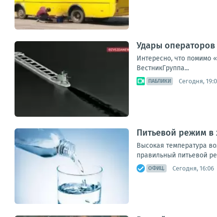
Удары операторов 
Интересно, что помимо 
ВестникГруппа...
Сегодня, 19:
ПАБЛИКИ
Питьевой режим в
Высокая температура во
правильный питьевой ре
Сегодня, 16:06
ОФИЦ.