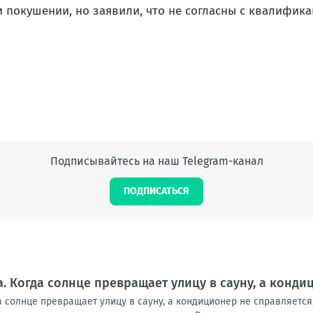
 покушении, но заявили, что не согласны с квалифик
Подписывайтесь на наш Telegram-канал
ПОДПИСАТЬСЯ
а. Когда солнце превращает улицу в сауну, а конди
 солнце превращает улицу в сауну, а кондиционер не справляется, 