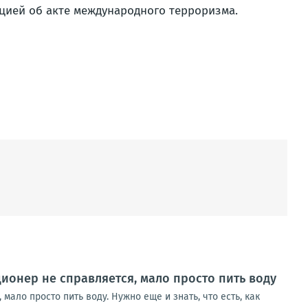
ацией об акте международного терроризма.
ционер не справляется, мало просто пить воду
мало просто пить воду. Нужно еще и знать, что есть, как