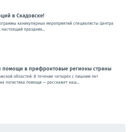
ций в Скадовске!
программы каникулярных мероприятий специалисты Центра
 настоящий праздник...
ой помощи в прифронтовые регионы страны
жской областей. В течение четырёх с лишним лет
на логистика помощи — расскажет наш...