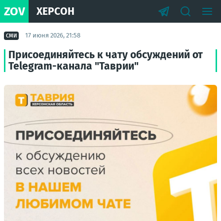
ZOV
ХЕРСОН
17 июня 2026, 21:58
СМИ
Присоединяйтесь к чату обсуждений от
Telegram-канала "Таврии"