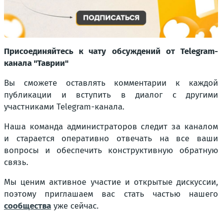
Присоединяйтесь к чату обсуждений от Telegram-
канала "Таврии"
Вы сможете оставлять комментарии к каждой
публикации и вступить в диалог с другими
участниками Telegram-канала.
Наша команда администраторов следит за каналом
и старается оперативно отвечать на все ваши
вопросы и обеспечить конструктивную обратную
связь.
Мы ценим активное участие и открытые дискуссии,
поэтому приглашаем вас стать частью нашего
сообщества
уже сейчас.