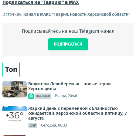
Подписаться на "Таврию" в MAX
Источник:
Канал в МАКС "Таврия. Новости Херсонской области"
Подписывайтесь на наш Telegram-канал
ПОДПИСАТЬСЯ
Топ
Водители Левобережья - новые герои
Херсонщины
Вчера, 20:46
ПАБЛИКИ
Жаркий день с переменной облачностью
ожидается в Херсонской области в пятницу, 7
августа
Сегодня, 06:33
СМИ