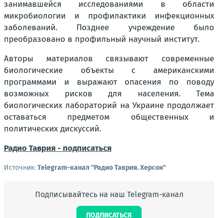
занимавшейся исследованиями в области
микробиологии и профилактики инфекционных
заболеваний. Позднее учреждение было
преобразовано в профильный научный институт.
Авторы материалов связывают современные
биологические объекты с американскими
программами и выражают опасения по поводу
возможных рисков для населения. Тема
биологических лабораторий на Украине продолжает
оставаться предметом общественных и
политических дискуссий.
Радио Таврия - подписаться
Источник:
Telegram-канал "Радио Таврия. Херсон"
Подписывайтесь на наш Telegram-канал
ПОДПИСАТЬСЯ