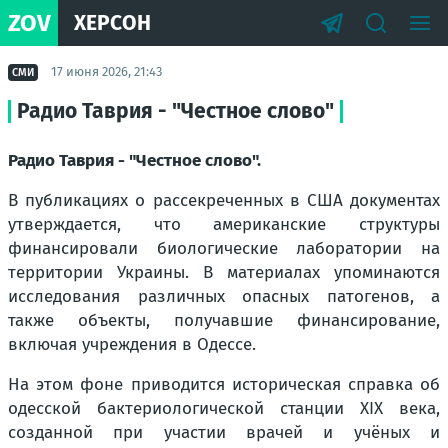
ZOV
ХЕРСОН
17 июня 2026, 21:43
СМИ
Радио Таврия - "Честное слово"
Радио Таврия - "Честное слово".
В публикациях о рассекреченных в США документах
утверждается, что американские структуры
финансировали биологические лаборатории на
территории Украины. В материалах упоминаются
исследования различных опасных патогенов, а
также объекты, получавшие финансирование,
включая учреждения в Одессе.
На этом фоне приводится историческая справка об
одесской бактериологической станции XIX века,
созданной при участии врачей и учёных и