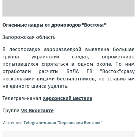
Огненные кадры от дроноводов "Востока"
Запорожская область
В лесопосадке аэроразведкой выявлена большая
группа украинских солдат, опрометчиво
попытавшихся спрятаться в одном окопе. По ним
отработали расчеты БпЛА ГВ "Восток"сразу
несколькими видами беспилотников, не оставив им
не единого шанса уцелеть.
Телеграм-канал
Херсонский Вестник
Группа
VK Вконтакте
Источник:
Telegram-канал "Херсонский Вестник"