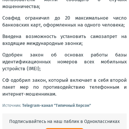
мошенничества;
Совфед ограничил до 20 максимальное число
банковских карт, оформленных на одного человека;
Введена возможность установить самозапрет на
входящие международные звонки;
Одобрен закон об основах работы базы
идентификационных номеров всех мобильных
устройств (IMEI);
СФ одобрил закон, который включает в себя второй
пакет мер по противодействию телефонным и
интернет-мошенникам.
Источник:
Telegram-канал "Типичный Херсон"
Подписывайтесь на наш паблик в Одноклассниках