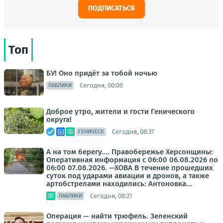
ПОДПИСАТЬСЯ
Топ
БУ! Оно придёт за тобой ночью
Сегодня, 00:00
ПАБЛИКИ
Доброе утро, жители и гости Генического
округа!
Сегодня, 08:37
ГЕНИЧЕСК
А на том берегу.... Правобережье Херсонщины:
Оперативная информация с 06:00 06.08.2026 по
06:00 07.08.2026. —ХОВА В течение прошедших
суток под ударами авиации и дронов, а также
артобстрелами находились: Антоновка...
Сегодня, 08:21
ПАБЛИКИ
Операция — найти трюфель. Зеленский