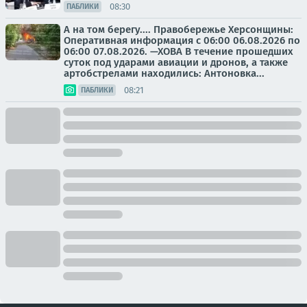
08:30
ПАБЛИКИ
А на том берегу.... Правобережье Херсонщины:
Оперативная информация с 06:00 06.08.2026 по
06:00 07.08.2026. —ХОВА В течение прошедших
суток под ударами авиации и дронов, а также
артобстрелами находились: Антоновка...
08:21
ПАБЛИКИ