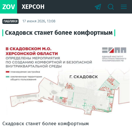
ZOV
ХЕРСОН
17 июня 2026, 13:08
ПАБЛИКИ
Скадовск станет более комфортным
Скадовск станет более комфортным