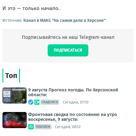
И это — только начало.
Источник:
Канал в МАКС "На самом деле в Херсоне"
Подписывайтесь на наш Telegram-канал
ПОДПИСАТЬСЯ
Топ
9 августа Прогноз погоды. По Херсонской
области:
Сегодня, 07:10
СКАДОВСК
Фронтовая сводка по состоянию на утро
воскресенье, 9 августа:
Сегодня, 08:12
ПАБЛИКИ