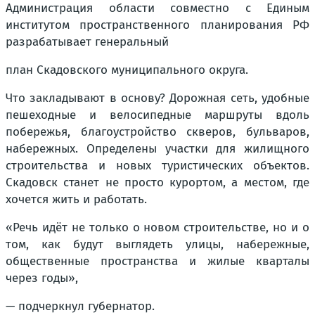
Администрация области совместно с Единым
институтом пространственного планирования РФ
разрабатывает генеральный
план Скадовского муниципального округа.
Что закладывают в основу? Дорожная сеть, удобные
пешеходные и велосипедные маршруты вдоль
побережья, благоустройство скверов, бульваров,
набережных. Определены участки для жилищного
строительства и новых туристических объектов.
Скадовск станет не просто курортом, а местом, где
хочется жить и работать.
«Речь идёт не только о новом строительстве, но и о
том, как будут выглядеть улицы, набережные,
общественные пространства и жилые кварталы
через годы»,
— подчеркнул губернатор.