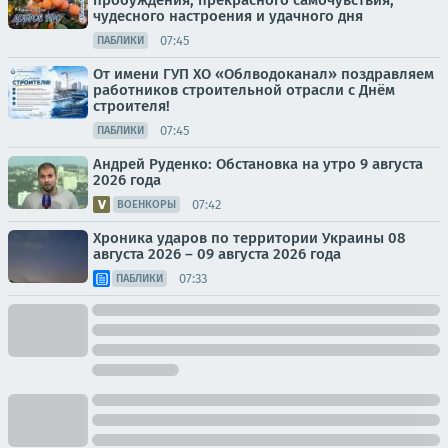
пробуждения, прекрасного самочувствия,
чудесного настроения и удачного дня
07:45
ПАБЛИКИ
От имени ГУП ХО «Облводоканал» поздравляем
работников строительной отрасли с Днём
строителя!
07:45
ПАБЛИКИ
Андрей Руденко: Обстановка на утро 9 августа
2026 года
07:42
ВОЕНКОРЫ
Хроника ударов по территории Украины 08
августа 2026 – 09 августа 2026 года
07:33
ПАБЛИКИ