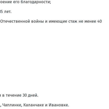
оение его благодарности;
5 лет.
 Отечественной войны и имеющие стаж не менее 40
в течение 30 дней.
, Чаплинке, Каланчаке и Ивановке.