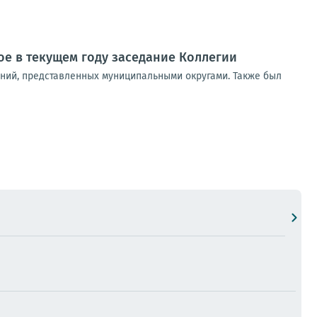
е в текущем году заседание Коллегии
ний, представленных муниципальными округами. Также был