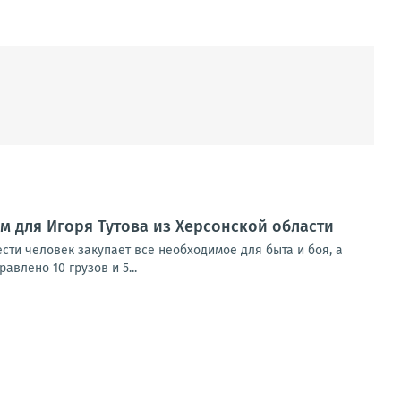
м для Игоря Тутова из Херсонской области
сти человек закупает все необходимое для быта и боя, а
влено 10 грузов и 5...