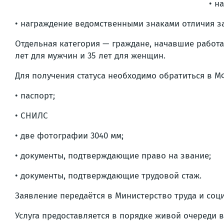
• н
• награждение ведомственными знаками отличия за 
Отдельная категория — граждане, начавшие работ
лет для мужчин и 35 лет для женщин.
Для получения статуса необходимо обратиться в М
• паспорт;
• СНИЛС
• две фотографии 3040 мм;
• документы, подтверждающие право на звание;
• документы, подтверждающие трудовой стаж.
Заявление передаётся в Министерство труда и соц
Услуга предоставляется в порядке живой очереди 