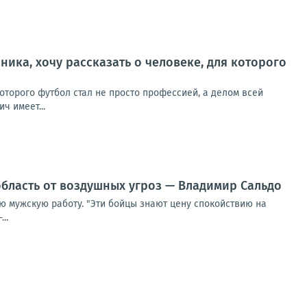
ника, хочу рассказать о человеке, для которого
которого футбол стал не просто профессией, а делом всей
ч имеет...
бласть от воздушных угроз — Владимир Сальдо
ю мужскую работу. "Эти бойцы знают цену спокойствию на
..