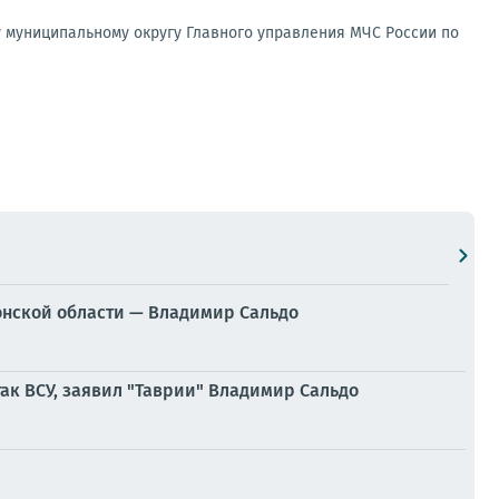
 муниципальному округу Главного управления МЧС России по
онской области — Владимир Сальдо
ак ВСУ, заявил "Таврии" Владимир Сальдо