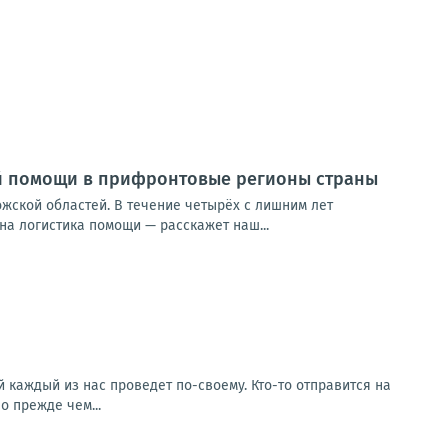
ой помощи в прифронтовые регионы страны
жской областей. В течение четырёх с лишним лет
на логистика помощи — расскажет наш...
ый каждый из нас проведет по-своему. Кто-то отправится на
о прежде чем...