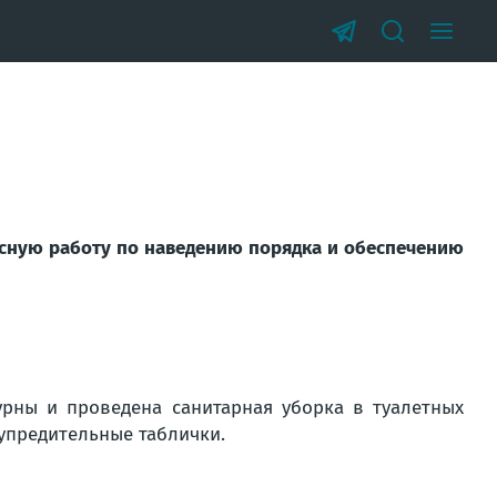
ную работу по наведению порядка и обеспечению
рны и проведена санитарная уборка в туалетных
упредительные таблички.