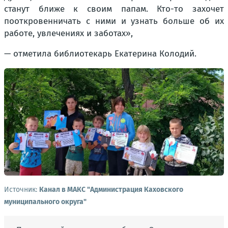
станут ближе к своим папам. Кто-то захочет
пооткровенничать с ними и узнать больше об их
работе, увлечениях и заботах»,
— отметила библиотекарь Екатерина Колодий.
Источник:
Канал в МАКС "Администрация Каховского
муниципального округа"