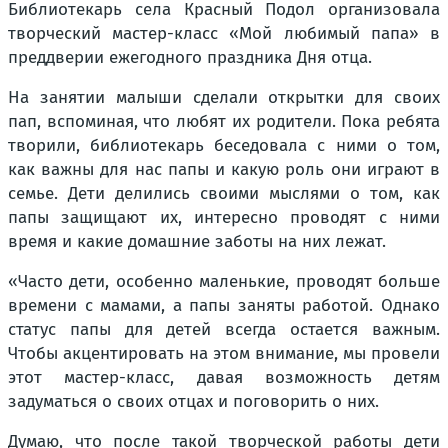
Библиотекарь села Красный Подол организовала
творческий мастер-класс «Мой любимый папа» в
преддверии ежегодного праздника Дня отца.
На занятии малыши сделали открытки для своих
пап, вспоминая, что любят их родители. Пока ребята
творили, библиотекарь беседовала с ними о том,
как важны для нас папы и какую роль они играют в
семье. Дети делились своими мыслями о том, как
папы защищают их, интересно проводят с ними
время и какие домашние заботы на них лежат.
«Часто дети, особенно маленькие, проводят больше
времени с мамами, а папы заняты работой. Однако
статус папы для детей всегда остается важным.
Чтобы акцентировать на этом внимание, мы провели
этот мастер-класс, давая возможность детям
задуматься о своих отцах и поговорить о них.
Думаю, что после такой творческой работы дети