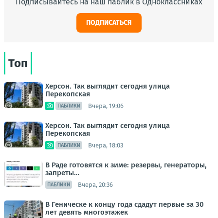
Подписывайтесь на наш паблик в Одноклассниках
ПОДПИСАТЬСЯ
Топ
Херсон. Так выглядит сегодня улица
Перекопская
Вчера, 19:06
ПАБЛИКИ
Херсон. Так выглядит сегодня улица
Перекопская
Вчера, 18:03
ПАБЛИКИ
В Раде готовятся к зиме: резервы, генераторы,
запреты…
Вчера, 20:36
ПАБЛИКИ
В Геническе к концу года сдадут первые за 30
лет девять многоэтажек