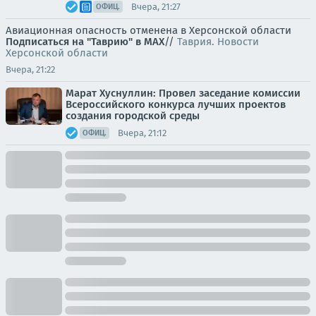
Вчера, 21:27
ОФИЦ.
Авиационная опасность отменена в Херсонской области
Подписаться на "Таврию" в MAX
//
Таврия. Новости
Херсонской области
Вчера, 21:22
Марат Хуснуллин: Провел заседание комиссии
Всероссийского конкурса лучших проектов
создания городской среды
Вчера, 21:12
ОФИЦ.