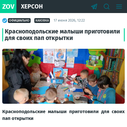
ZOV
ХЕРСОН
17 июня 2026, 12:22
ОФИЦИАЛЬНО
КАХОВКА
Красноподольские малыши приготовили
для своих пап открытки
Красноподольские малыши приготовили для своих
пап открытки