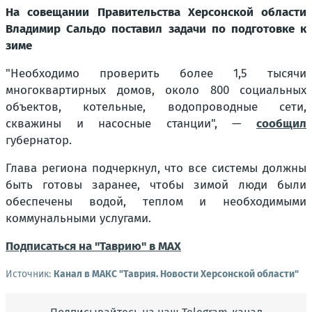
На совещании Правительства Херсонской области
Владимир Сальдо поставил задачи по подготовке к
зиме
"Необходимо проверить более 1,5 тысячи
многоквартирных домов, около 800 социальных
объектов, котельные, водопроводные сети,
скважины и насосные станции"
, —
сообщил
губернатор.
Глава региона подчеркнул, что все системы должны
быть готовы заранее, чтобы зимой люди были
обеспечены водой, теплом и необходимыми
коммунальными услугами.
Подписаться на "Таврию" в MAX
Источник:
Канал в МАКС "Таврия. Новости Херсонской области"