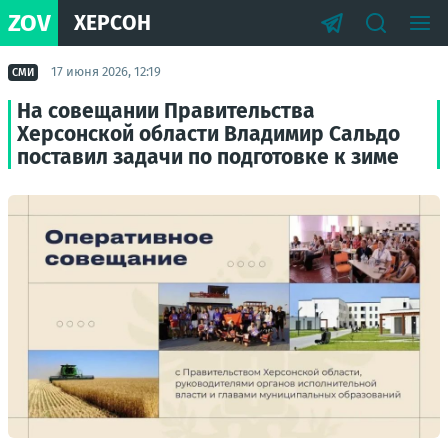
ZOV
ХЕРСОН
17 июня 2026, 12:19
СМИ
На совещании Правительства
Херсонской области Владимир Сальдо
поставил задачи по подготовке к зиме