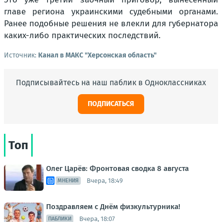
главе региона украинскими судебными органами.
Ранее подобные решения не влекли для губернатора
каких-либо практических последствий.
Источник:
Канал в МАКС "Херсонская область"
Подписывайтесь на наш паблик в Одноклассниках
ПОДПИСАТЬСЯ
Топ
Олег Царёв: Фронтовая сводка 8 августа
Вчера, 18:49
МНЕНИЯ
Поздравляем с Днём физкультурника!
Вчера, 18:07
ПАБЛИКИ