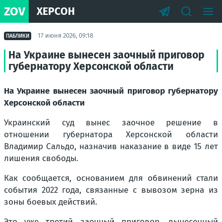
ZOV
ХЕРСОН
17 июня 2026, 09:18
ПАБЛИКИ
На Украине вынесен заочный приговор
губернатору Херсонской области
На Украине вынесен заочный приговор губернатору
Херсонской области
Украинский суд вынес заочное решение в
отношении губернатора Херсонской области
Владимир Сальдо, назначив наказание в виде 15 лет
лишения свободы.
Как сообщается, основанием для обвинений стали
события 2022 года, связанные с вывозом зерна из
зоны боевых действий.
Это уже третий заочный приговор, вынесенный