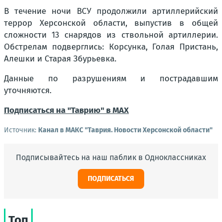
В течение ночи ВСУ продолжили артиллерийский
террор Херсонской области, выпустив в общей
сложности 13 снарядов из ствольной артиллерии.
Обстрелам подверглись:
Корсунка, Голая Пристань,
Алешки и Старая Збурьевка.
Данные по разрушениям и пострадавшим
уточняются.
Подписаться на "Таврию" в MAX
Источник:
Канал в МАКС "Таврия. Новости Херсонской области"
Подписывайтесь на наш паблик в Одноклассниках
ПОДПИСАТЬСЯ
Топ